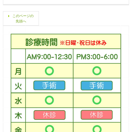
このページの
先頭へ