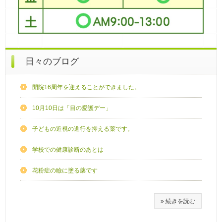
日々のブログ
開院16周年を迎えることができました。
10月10日は「目の愛護デー」
子どもの近視の進行を抑える薬です。
学校での健康診断のあとは
花粉症の瞼に塗る薬です
» 続きを読む